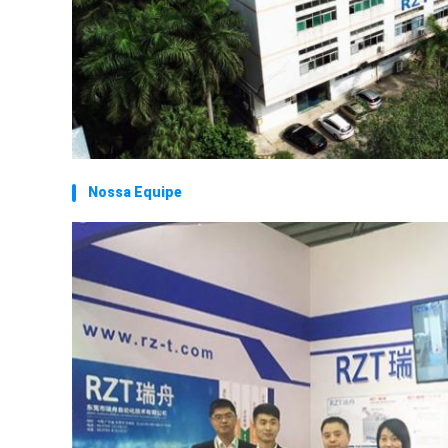
Nossa Equipe