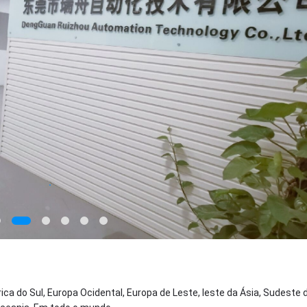
ca do Sul, Europa Ocidental, Europa de Leste, leste da Ásia, Sudeste d