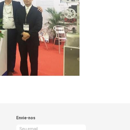
Envie-nos