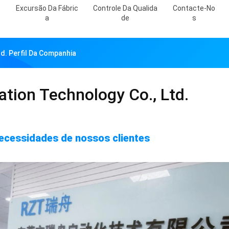
Excursão Da Fábric
Controle Da Qualida
Contacte-No
A
De
S
d. Perfil Da Companhia
ion Technology Co., Ltd.
ecessidades de nossos clientes