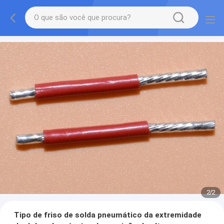
2
/
2
Tipo de friso de solda pneumático da extremidade