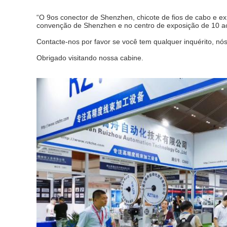
“O 9os conector de Shenzhen, chicote de fios de cabo e e
convenção de Shenzhen e no centro de exposição de 10 a
Contacte-nos por favor se você tem qualquer inquérito, nó
Obrigado visitando nossa cabine.