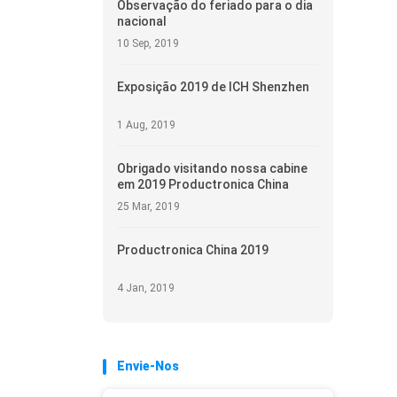
Observação do feriado para o dia
nacional
10 Sep, 2019
Exposição 2019 de ICH Shenzhen
1 Aug, 2019
Obrigado visitando nossa cabine
em 2019 Productronica China
25 Mar, 2019
Productronica China 2019
4 Jan, 2019
Envie-Nos