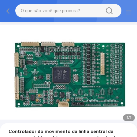
1
/
1
Controlador do movimento da linha central da