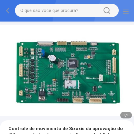
1
/
1
Controle de movimento de Sixaxis da aprovação do